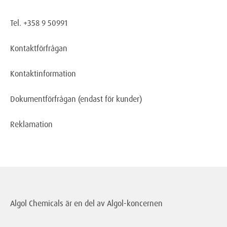
Tel. +358 9 50991
Kontaktförfrågan
Kontaktinformation
Dokumentförfrågan
(endast för kunder)
Reklamation
Algol Chemicals är en del av
Algol-koncernen