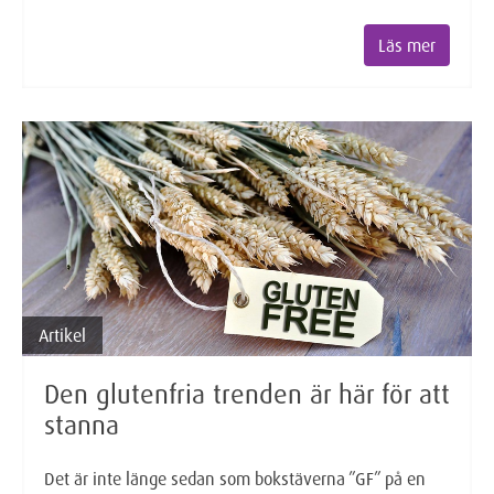
Läs mer
Artikel
Den glutenfria trenden är här för att
stanna
Det är inte länge sedan som bokstäverna ”GF” på en