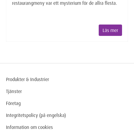
restaurangmeny var ett mysterium för de allra flesta.
Läs mer
Produkter & Industrier
Tjänster
Företag
Integritetspolicy (på engelska)
Information om cookies