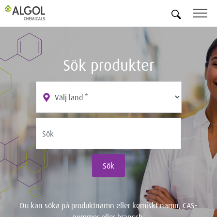
SV
Sök produkter
Sök
Du kan söka på produktnamn eller kemiskt namn, CAS-