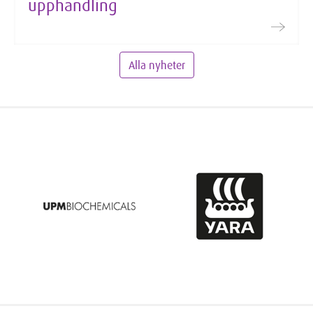
upphandling
Alla nyheter