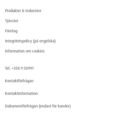
Produkter & Industrier
Tjänster
Företag
Integritetspolicy (på engelska)
Information om cookies
Tel. +358 9 50991
Kontaktförfrågan
Kontaktinformation
Dokumentförfrågan
(endast för kunder)