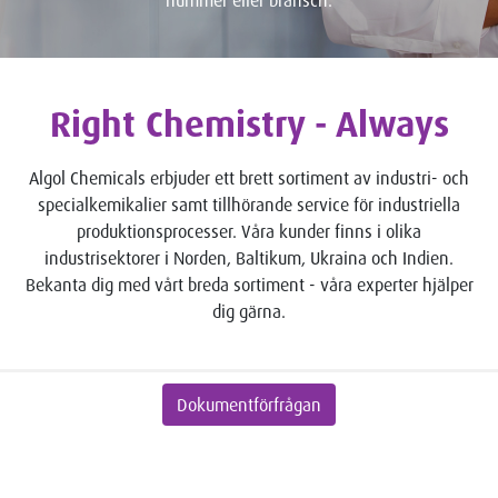
nummer eller bransch.
Right Chemistry - Always
Algol Chemicals erbjuder ett brett sortiment av industri- och
specialkemikalier samt tillhörande service för industriella
produktionsprocesser. Våra kunder finns i olika
industrisektorer i Norden, Baltikum, Ukraina och Indien.
Bekanta dig med vårt breda sortiment - våra experter hjälper
dig gärna.
Dokumentförfrågan