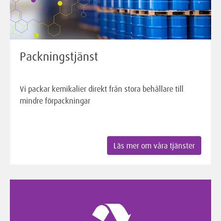
Packningstjänst
Vi packar kemikalier direkt från stora behållare till
mindre förpackningar
Läs mer om våra tjänster