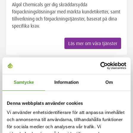
Algol Chemicals ger dig skräddarsydda
förpackningslösningar med märkta kundetiketter, samt
tillverkning och förpackningstjänster, baserat på dina
specifika krav.
Läs mer om våra tjänster
Samtycke
Information
Om
Denna webbplats använder cookies
Vi använder enhetsidentifierare för att anpassa innehållet
och annonserna till användarna, tillhandahålla funktioner
för sociala medier och analysera vår trafik. Vi