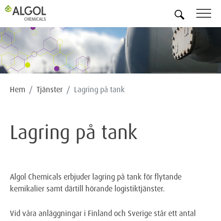
SV
Hem
Tjänster
Lagring på tank
Lagring på tank
Algol Chemicals erbjuder lagring på tank för flytande
kemikalier samt därtill hörande logistiktjänster.
Vid våra anläggningar i Finland och Sverige står ett antal