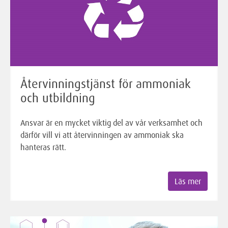
Återvinningstjänst för ammoniak
och utbildning
Ansvar är en mycket viktig del av vår verksamhet och
därför vill vi att återvinningen av ammoniak ska
hanteras rätt.
Läs mer