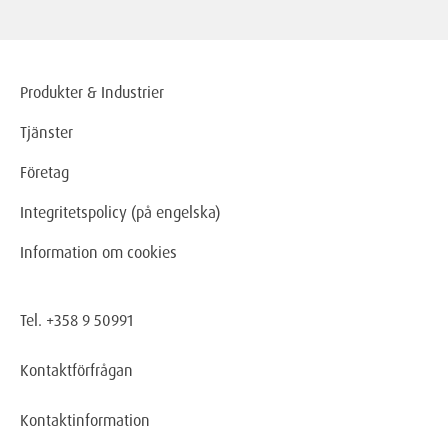
Produkter & Industrier
Tjänster
Företag
Integritetspolicy (på engelska)
Information om cookies
Tel. +358 9 50991
Kontaktförfrågan
Kontaktinformation