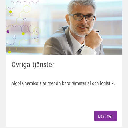
Övriga tjänster
Algol Chemicals är mer än bara råmaterial och logistik.
Läs mer