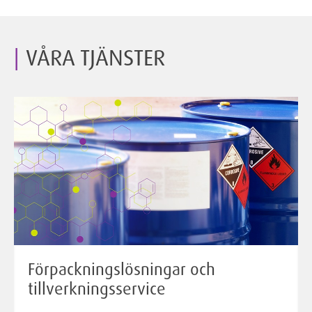
VÅRA TJÄNSTER
Förpackningslösningar och
tillverkningsservice