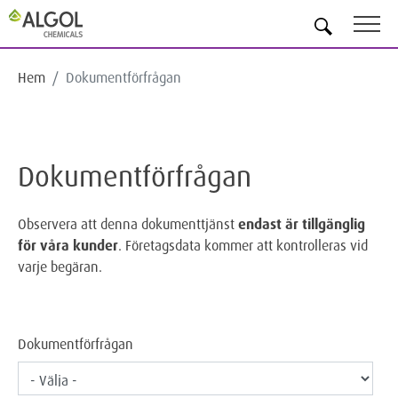
SV
Hem
Dokumentförfrågan
Dokumentförfrågan
Observera att denna dokumenttjänst
endast är tillgänglig
för våra kunder
. Företagsdata kommer att kontrolleras vid
varje begäran.
Dokumentförfrågan