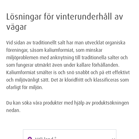
Lösningar för vinterunderhåll av
vägar
Vid sidan av traditionellt salt har man utvecklat organiska
föreningar, såsom kaliumformiat, som minskar
miljöproblemen med anknytning till traditionella salter och
som fungerar utmärkt även under kallare förhållanden.
Kaliumformiat smälter is och snö snabbt och på ett effektivt
och miljövänligt sätt. Det är kloridfritt och klassificeras som
ofarligt för miljön.
Du kan söka våra produkter med hjälp av produktsökningen
nedan.