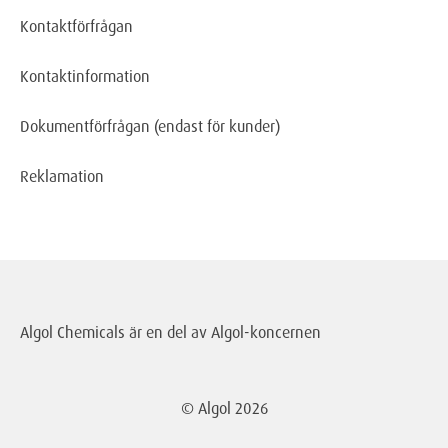
Kontaktförfrågan
Kontaktinformation
Dokumentförfrågan
(endast för kunder)
Reklamation
Algol Chemicals är en del av
Algol-koncernen
© Algol
2026