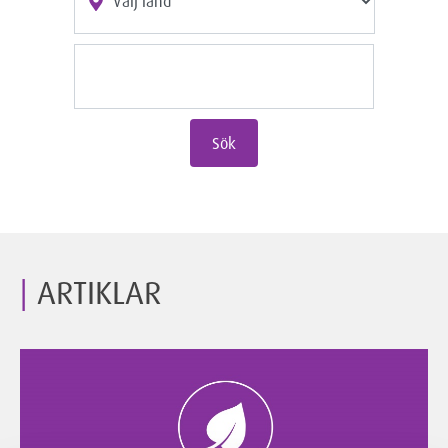
Sök
ARTIKLAR