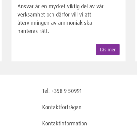
Ansvar är en mycket viktig del av vår
verksamhet och därför vill vi att
återvinningen av ammoniak ska
hanteras rätt.
Läs mer
Tel. +358 9 50991
Kontaktförfrågan
Kontaktinformation