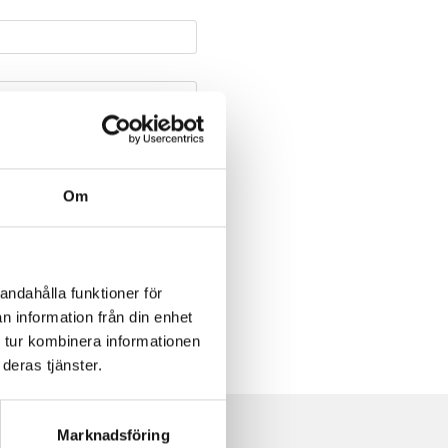
Om
andahålla funktioner för
n information från din enhet
 tur kombinera informationen
deras tjänster.
Marknadsföring