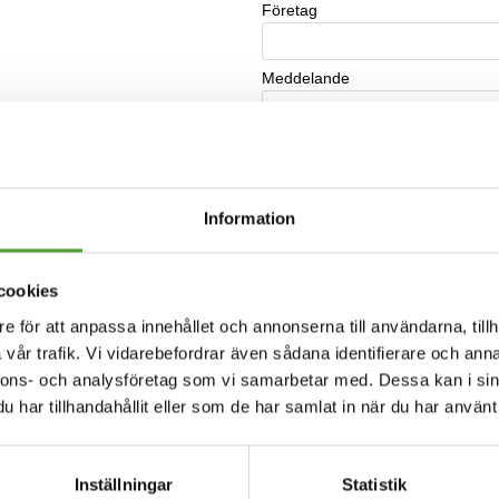
Information
cookies
e för att anpassa innehållet och annonserna till användarna, tillh
vår trafik. Vi vidarebefordrar även sådana identifierare och anna
nnons- och analysföretag som vi samarbetar med. Dessa kan i sin
har tillhandahållit eller som de har samlat in när du har använt 
Inställningar
Statistik