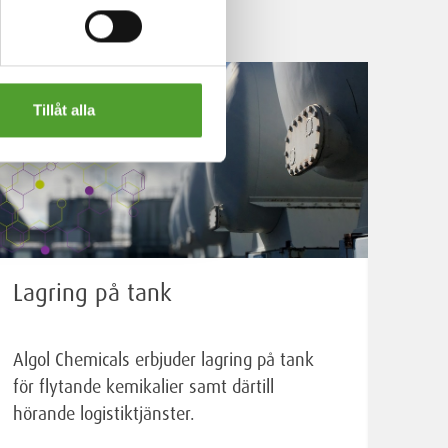
Tillåt alla
Lagring på tank
Algol Chemicals erbjuder lagring på tank
för flytande kemikalier samt därtill
hörande logistiktjänster.