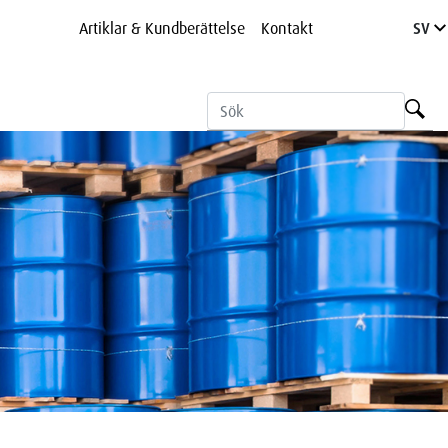
Artiklar & Kundberättelse
Kontakt
SV