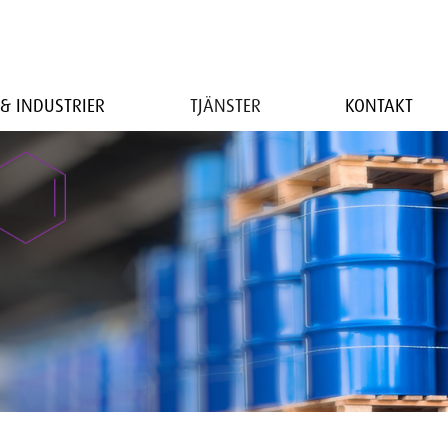
& INDUSTRIER
TJÄNSTER
KONTAKT