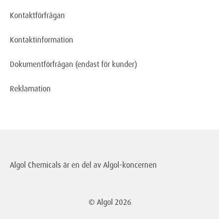
Kontaktförfrågan
Kontaktinformation
Dokumentförfrågan
(endast för kunder)
Reklamation
Algol Chemicals är en del av
Algol-koncernen
© Algol
2026