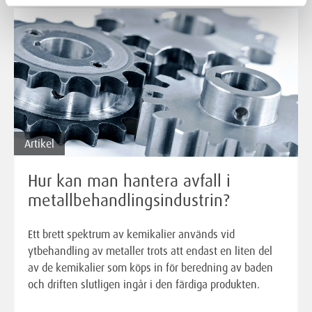
Artikel
Hur kan man hantera avfall i
metallbehandlingsindustrin?
Ett brett spektrum av kemikalier används vid
ytbehandling av metaller trots att endast en liten del
av de kemikalier som köps in för beredning av baden
och driften slutligen ingår i den färdiga produkten.