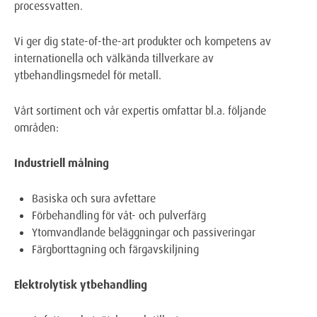
processvatten.
Vi ger dig state-of-the-art produkter och kompetens av
internationella och välkända tillverkare av
ytbehandlingsmedel för metall.
Vårt sortiment och vår expertis omfattar bl.a. följande
områden:
Industriell målning
Basiska och sura avfettare
Förbehandling för våt- och pulverfärg
Ytomvandlande beläggningar och passiveringar
Färgborttagning och färgavskiljning
Elektrolytisk ytbehandling