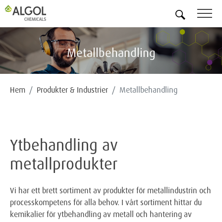
SV
Metallbehandling
Hem
Produkter & Industrier
Metallbehandling
Ytbehandling av
metallprodukter
Vi har ett brett sortiment av produkter för metallindustrin och
processkompetens för alla behov. I vårt sortiment hittar du
kemikalier för ytbehandling av metall och hantering av