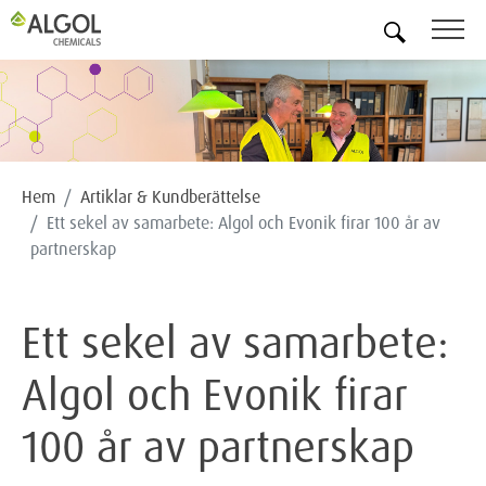
SV
Hem
Artiklar & Kundberättelse
Ett sekel av samarbete: Algol och Evonik firar 100 år av
partnerskap
Ett sekel av samarbete:
Algol och Evonik firar
100 år av partnerskap