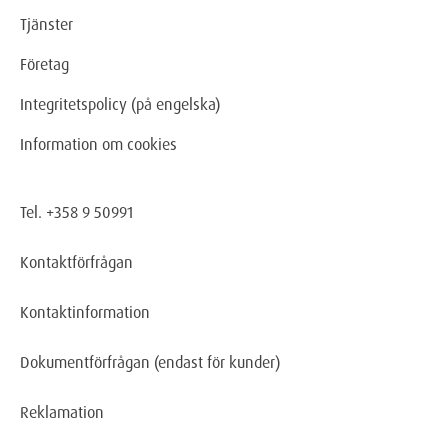
Tjänster
Företag
Integritetspolicy (på engelska)
Information om cookies
Tel. +358 9 50991
Kontaktförfrågan
Kontaktinformation
Dokumentförfrågan
(endast för kunder)
Reklamation