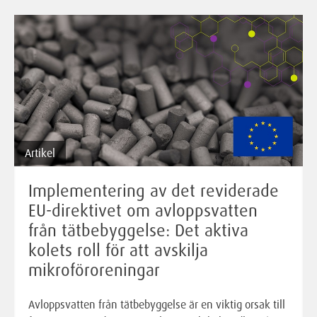
Artikel
Implementering av det reviderade
EU-direktivet om avloppsvatten
från tätbebyggelse: Det aktiva
kolets roll för att avskilja
mikroföroreningar
Avloppsvatten från tätbebyggelse är en viktig orsak till