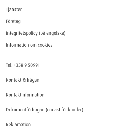
Tjänster
Företag
Integritetspolicy (på engelska)
Information om cookies
Tel. +358 9 50991
Kontaktförfrågan
Kontaktinformation
Dokumentförfrågan
(endast för kunder)
Reklamation