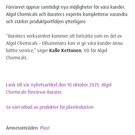
Förvärvet öppnar samtidigt nya möjligheter för våra kunder.
Algol Chemicals och Buratecs expertis kompletterar varandra
och stärker produktportföljen ytterligare.
“Buratecs verksamhet kommer att fortsätta som en del av
Algol Chemicals – tillsammans kan vi ge våra kunder ännu
bättre service,” säger
Kalle Kettunen
, VD för Algol
Chemicals.
Länk till vår nyhetsartikel den 10 oktober 2025: Algol
Chemicals förvärvar Buratec
Se vårt utbud av produkter för plastindustrin
Ämnesområden:
Plast