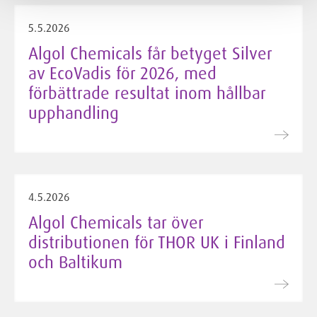
5.5.2026
Algol Chemicals får betyget Silver
av EcoVadis för 2026, med
förbättrade resultat inom hållbar
upphandling
4.5.2026
Algol Chemicals tar över
distributionen för THOR UK i Finland
och Baltikum