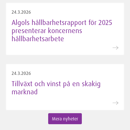
24.3.2026
Algols hållbarhetsrapport för 2025
presenterar koncernens
hållbarhetsarbete
24.3.2026
Tillväxt och vinst på en skakig
marknad
Mera nyheter