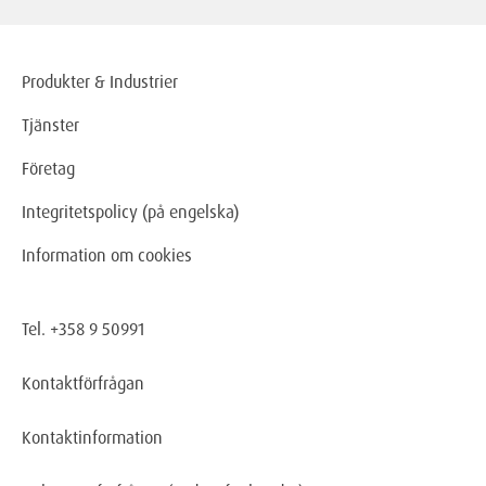
Produkter & Industrier
Tjänster
Företag
Integritetspolicy (på engelska)
Information om cookies
Tel. +358 9 50991
Kontaktförfrågan
Kontaktinformation