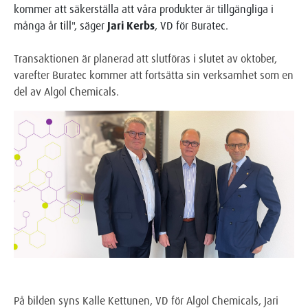
kommer att säkerställa att våra produkter är tillgängliga i
många år till", säger
Jari Kerbs
, VD för Buratec.
Transaktionen är planerad att slutföras i slutet av oktober,
varefter Buratec kommer att fortsätta sin verksamhet som en
del av Algol Chemicals.
På bilden syns Kalle Kettunen, VD för Algol Chemicals, Jari