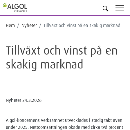
SV
Hem
Nyheter
Tillväxt och vinst på en skakig marknad
Tillväxt och vinst på en
skakig marknad
Nyheter
24.3.2026
Algol-koncernens verksamhet utvecklades i stadig takt även
under 2025. Nettoomsättningen ökade med cirka två procent