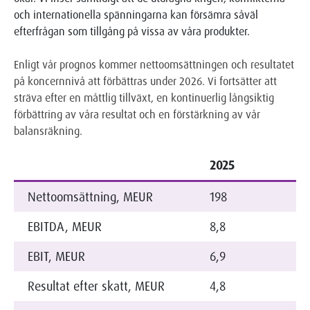
och internationella spänningarna kan försämra såväl
efterfrågan som tillgång på vissa av våra produkter.
Enligt vår prognos kommer nettoomsättningen och resultatet
på koncernnivå att förbättras under 2026. Vi fortsätter att
sträva efter en måttlig tillväxt, en kontinuerlig långsiktig
förbättring av våra resultat och en förstärkning av vår
balansräkning.
2025
Nettoomsättning, MEUR
198
EBITDA, MEUR
8,8
EBIT, MEUR
6,9
Resultat efter skatt, MEUR
4,8