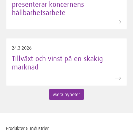
presenterar koncernens
hållbarhetsarbete
24.3.2026
Tillväxt och vinst på en skakig
marknad
Mera nyheter
Produkter & Industrier