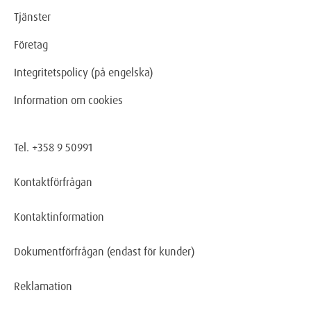
Tjänster
Företag
Integritetspolicy (på engelska)
Information om cookies
Tel. +358 9 50991
Kontaktförfrågan
Kontaktinformation
Dokumentförfrågan
(endast för kunder)
Reklamation