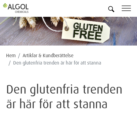
SV
Hem
Artiklar & Kundberättelse
Den glutenfria trenden är här för att stanna
Den glutenfria trenden
är här för att stanna