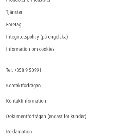
Tjänster
Företag
Integritetspolicy (på engelska)
Information om cookies
Tel. +358 9 50991
Kontaktförfrågan
Kontaktinformation
Dokumentförfrågan
(endast för kunder)
Reklamation