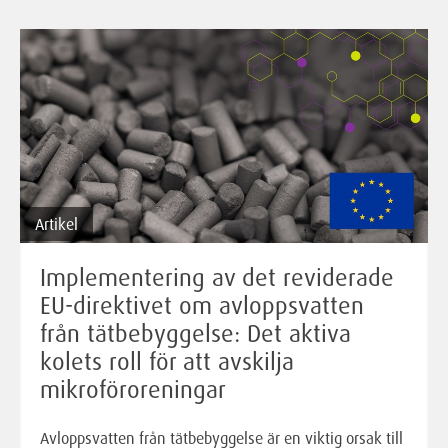
Artikel
Implementering av det reviderade
EU-direktivet om avloppsvatten
från tätbebyggelse: Det aktiva
kolets roll för att avskilja
mikroföroreningar
Avloppsvatten från tätbebyggelse är en viktig orsak till