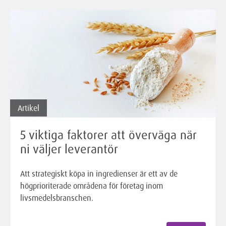
Artikel
5 viktiga faktorer att överväga när
ni väljer leverantör
Att strategiskt köpa in ingredienser är ett av de
högprioriterade områdena för företag inom
livsmedelsbranschen.