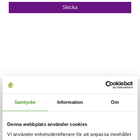
ARTIKLAR
Samtycke
Information
Om
Denna webbplats använder cookies
Vi använder enhetsidentifierare för att anpassa innehållet