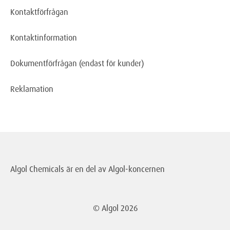
Kontaktförfrågan
Kontaktinformation
Dokumentförfrågan
(endast för kunder)
Reklamation
Algol Chemicals är en del av
Algol-koncernen
© Algol
2026