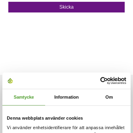
ARTIKLAR
Samtycke
Information
Om
Denna webbplats använder cookies
Vi använder enhetsidentifierare för att anpassa innehållet