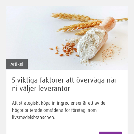
Artikel
5 viktiga faktorer att överväga när
ni väljer leverantör
Att strategiskt köpa in ingredienser är ett av de
högprioriterade områdena för företag inom
livsmedelsbranschen.