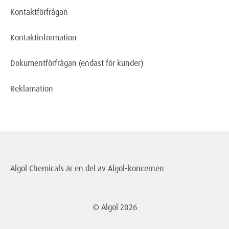
Kontaktförfrågan
Kontaktinformation
Dokumentförfrågan
(endast för kunder)
Reklamation
Algol Chemicals är en del av
Algol-koncernen
© Algol
2026