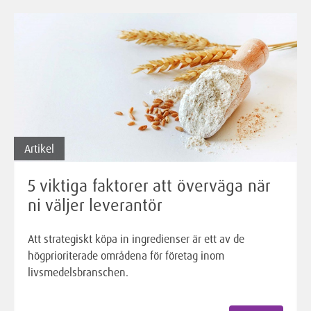
Artikel
5 viktiga faktorer att överväga när
ni väljer leverantör
Att strategiskt köpa in ingredienser är ett av de
högprioriterade områdena för företag inom
livsmedelsbranschen.