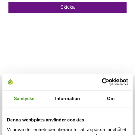
ARTIKLAR
Samtycke
Information
Om
Denna webbplats använder cookies
Vi använder enhetsidentifierare för att anpassa innehållet