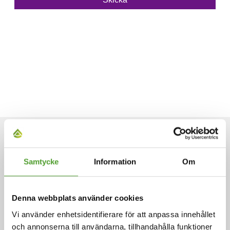
ARTIKLAR
Samtycke
Information
Om
Denna webbplats använder cookies
Vi använder enhetsidentifierare för att anpassa innehållet
och annonserna till användarna, tillhandahålla funktioner