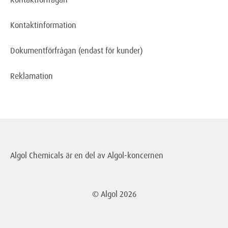
Kontaktinformation
Dokumentförfrågan
(endast för kunder)
Reklamation
Algol Chemicals är en del av
Algol-koncernen
© Algol
2026