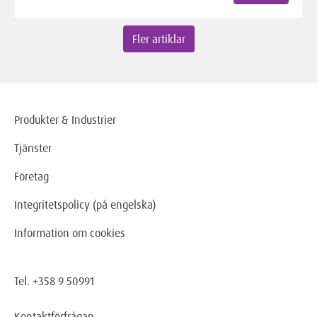
Fler artiklar
Produkter & Industrier
Tjänster
Företag
Integritetspolicy (på engelska)
Information om cookies
Tel. +358 9 50991
Kontaktförfrågan