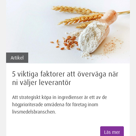
Artikel
5 viktiga faktorer att överväga när
ni väljer leverantör
Att strategiskt köpa in ingredienser är ett av de
högprioriterade områdena för företag inom
livsmedelsbranschen.
Läs mer