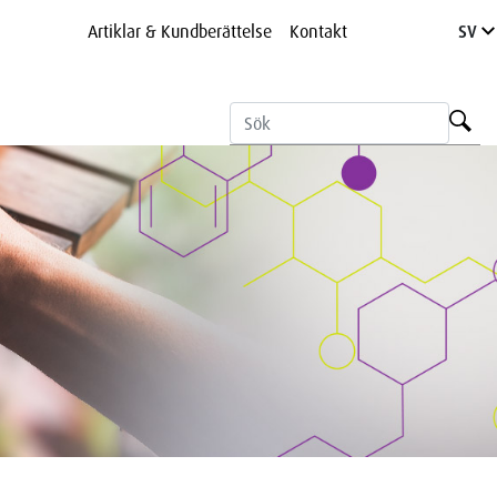
Artiklar & Kundberättelse
Kontakt
SV