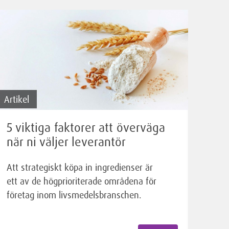
Artikel
5 viktiga faktorer att överväga
när ni väljer leverantör
Att strategiskt köpa in ingredienser är
ett av de högprioriterade områdena för
företag inom livsmedelsbranschen.