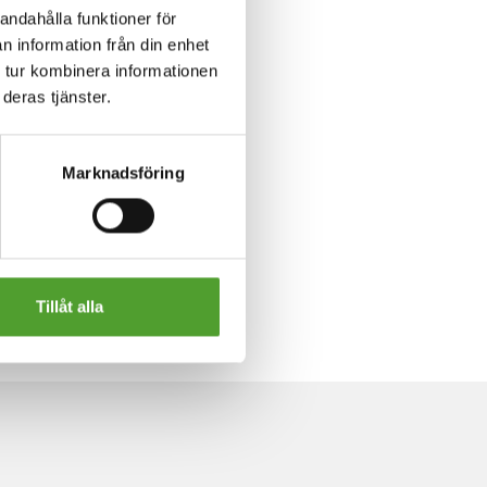
andahålla funktioner för
n information från din enhet
 tur kombinera informationen
deras tjänster.
Marknadsföring
Tillåt alla