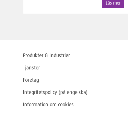
Läs mer
Produkter & Industrier
Tjänster
Företag
Integritetspolicy (på engelska)
Information om cookies