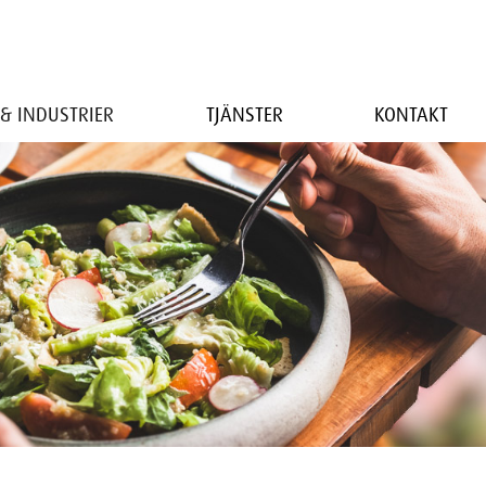
& INDUSTRIER
TJÄNSTER
KONTAKT