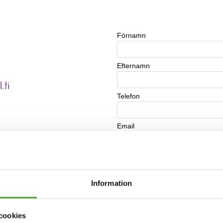
.fi
Information
cookies