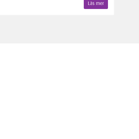
Läs mer