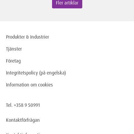
Fler artiklar
Produkter & Industrier
Tjänster
Företag
Integritetspolicy (på engelska)
Information om cookies
Tel. +358 9 50991
Kontaktförfrågan