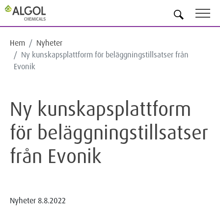
SV
Hem
Nyheter
Ny kunskapsplattform för beläggningstillsatser från
Evonik
Ny kunskapsplattform
för beläggningstillsatser
från Evonik
Nyheter
8.8.2022