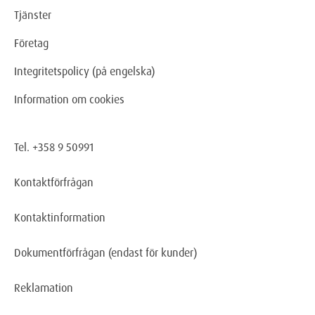
Tjänster
Företag
Integritetspolicy (på engelska)
Information om cookies
Tel. +358 9 50991
Kontaktförfrågan
Kontaktinformation
Dokumentförfrågan
(endast för kunder)
Reklamation