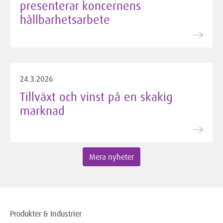
presenterar koncernens
hållbarhetsarbete
24.3.2026
Tillväxt och vinst på en skakig
marknad
Mera nyheter
Produkter & Industrier