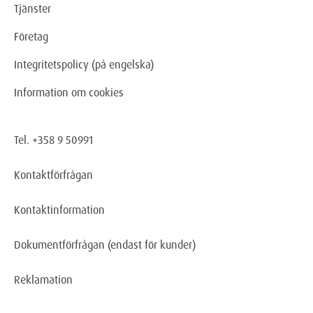
Tjänster
Företag
Integritetspolicy (på engelska)
Information om cookies
Tel. +358 9 50991
Kontaktförfrågan
Kontaktinformation
Dokumentförfrågan
(endast för kunder)
Reklamation