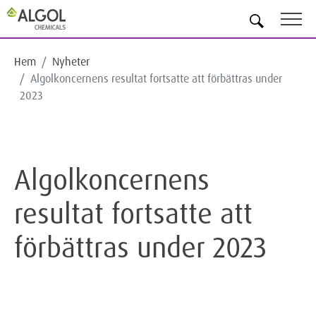
SV
Hem
Nyheter
Algolkoncernens resultat fortsatte att förbättras under
2023
Algolkoncernens
resultat fortsatte att
förbättras under 2023