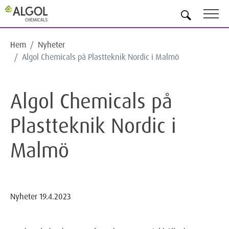
SV
Hem
Nyheter
Algol Chemicals på Plastteknik Nordic i Malmö
Algol Chemicals på
Plastteknik Nordic i
Malmö
Nyheter
19.4.2023