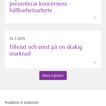
presenterar koncernens
hållbarhetsarbete
24.3.2026
Tillväxt och vinst på en skakig
marknad
Mera nyheter
Produkter & Industrier