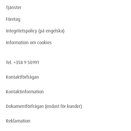
Tjänster
Företag
Integritetspolicy (på engelska)
Information om cookies
Tel. +358 9 50991
Kontaktförfrågan
Kontaktinformation
Dokumentförfrågan
(endast för kunder)
Reklamation