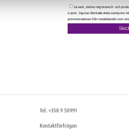
Tel. +358 9 50991
Kontaktförfrågan