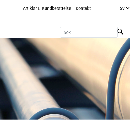
Artiklar & Kundberättelse
Kontakt
SV