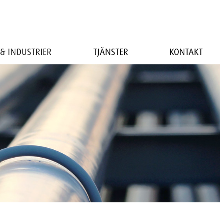
& INDUSTRIER
TJÄNSTER
KONTAKT