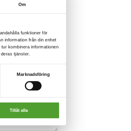
Om
andahålla funktioner för
n information från din enhet
 tur kombinera informationen
deras tjänster.
Marknadsföring
Tillåt alla