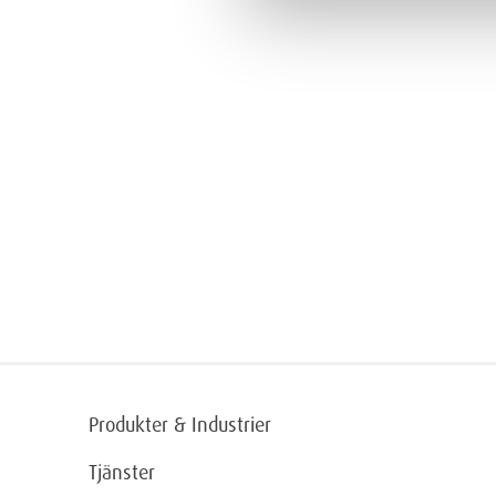
Produkter & Industrier
Tjänster