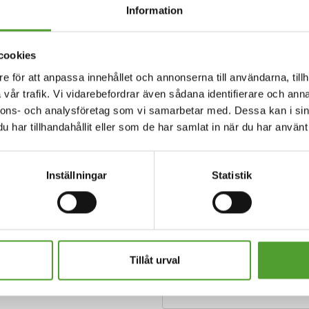
Information
cookies
e för att anpassa innehållet och annonserna till användarna, tillh
vår trafik. Vi vidarebefordrar även sådana identifierare och anna
nnons- och analysföretag som vi samarbetar med. Dessa kan i sin
har tillhandahållit eller som de har samlat in när du har använt 
Inställningar
Statistik
Tillåt urval