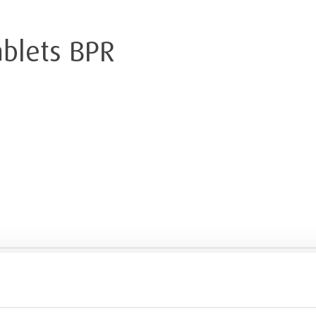
ablets BPR