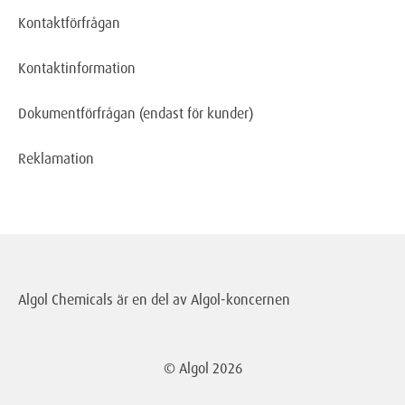
Kontaktförfrågan
Kontaktinformation
Dokumentförfrågan
(endast för kunder)
Reklamation
Algol Chemicals är en del av
Algol-koncernen
© Algol
2026