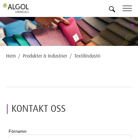
SV
Hem
Produkter & Industrier
Textilindustri
KONTAKT OSS