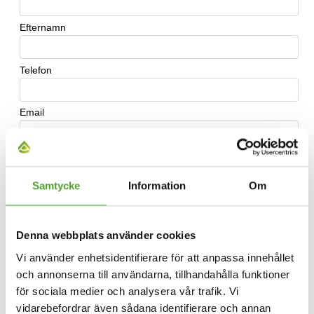
Samtycke
Information
Om
Denna webbplats använder cookies
Vi använder enhetsidentifierare för att anpassa innehållet
och annonserna till användarna, tillhandahålla funktioner
för sociala medier och analysera vår trafik. Vi
vidarebefordrar även sådana identifierare och annan