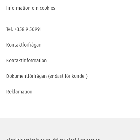
Information om cookies
Tel. +358 9 50991
Kontaktförfrågan
Kontaktinformation
Dokumentförfrågan
(endast för kunder)
Reklamation