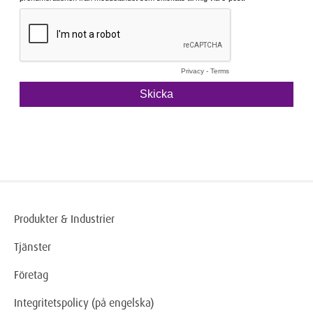
Produkter & Industrier
Tjänster
Företag
Integritetspolicy (på engelska)