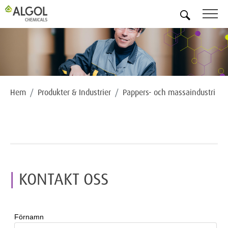
SV
Hem
Produkter & Industrier
Pappers- och massaindustri
KONTAKT OSS