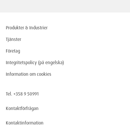
Produkter & Industrier
Tjänster
Företag
Integritetspolicy (på engelska)
Information om cookies
Tel. +358 9 50991
Kontaktförfrågan
Kontaktinformation