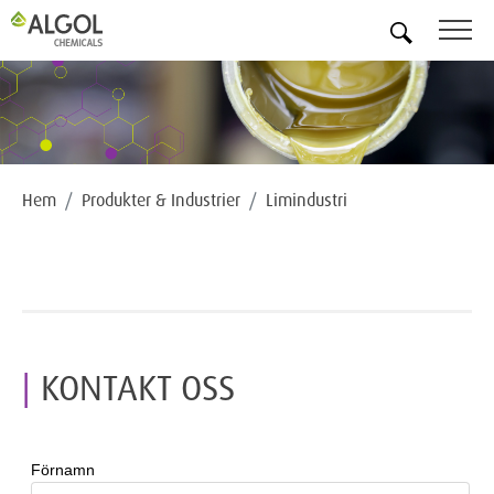
SV
Hem
Produkter & Industrier
Limindustri
KONTAKT OSS