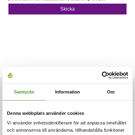
Samtycke
Information
Om
ARTIKLAR
Denna webbplats använder cookies
Vi använder enhetsidentifierare för att anpassa innehållet
och annonserna till användarna, tillhandahålla funktioner