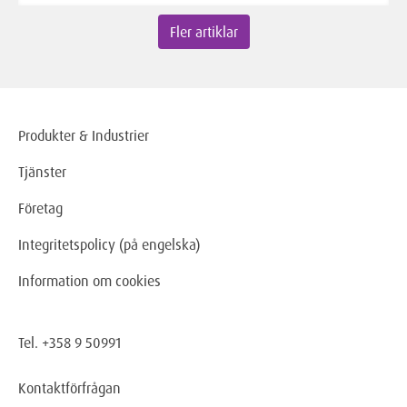
Fler artiklar
Produkter & Industrier
Tjänster
Företag
Integritetspolicy (på engelska)
Information om cookies
Tel. +358 9 50991
Kontaktförfrågan