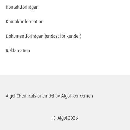
Kontaktförfrågan
Kontaktinformation
Dokumentförfrågan
(endast för kunder)
Reklamation
Algol Chemicals är en del av
Algol-koncernen
© Algol
2026