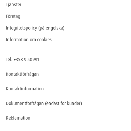
Tjänster
Företag
Integritetspolicy (på engelska)
Information om cookies
Tel. +358 9 50991
Kontaktförfrågan
Kontaktinformation
Dokumentförfrågan
(endast för kunder)
Reklamation