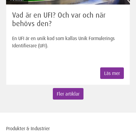
Vad är en UFI? Och var och när
behövs den?
En UFI är en unik kod som kallas Unik Formulerings
Identifierare (UFI).
Läs mer
Fler artiklar
Produkter & Industrier