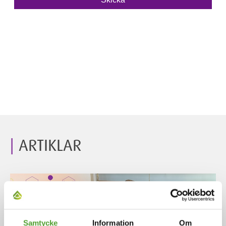
ARTIKLAR
Samtycke
Information
Om