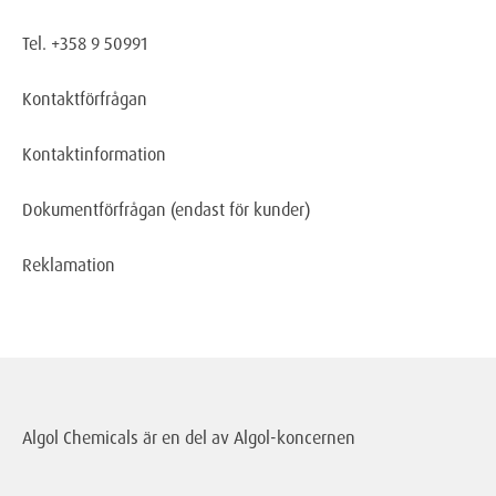
Tel. +358 9 50991
Kontaktförfrågan
Kontaktinformation
Dokumentförfrågan
(endast för kunder)
Reklamation
Algol Chemicals är en del av
Algol-koncernen