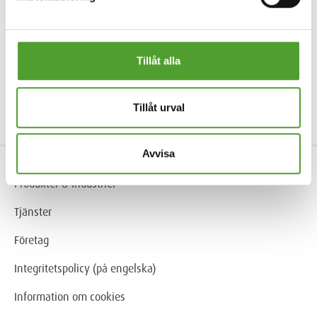
Tillåt alla
Tillåt urval
Avvisa
Produkter & Industrier
Tjänster
Företag
Integritetspolicy (på engelska)
Information om cookies