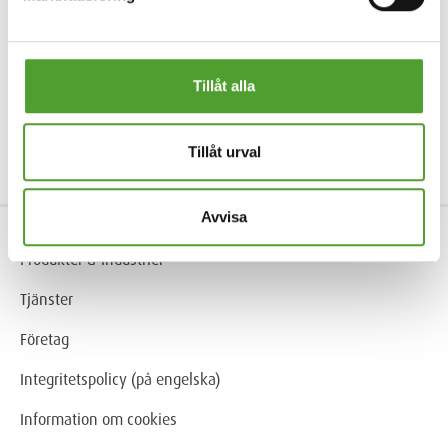
Tillåt alla
Tillåt urval
Avvisa
Produkter & Industrier
Tjänster
Företag
Integritetspolicy (på engelska)
Information om cookies