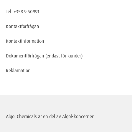
Tel. +358 9 50991
Kontaktförfrågan
Kontaktinformation
Dokumentförfrågan
(endast för kunder)
Reklamation
Algol Chemicals är en del av
Algol-koncernen