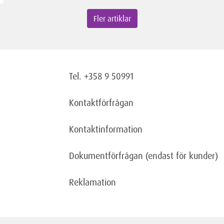
Fler artiklar
Tel. +358 9 50991
Kontaktförfrågan
Kontaktinformation
Dokumentförfrågan
(endast för kunder)
Reklamation