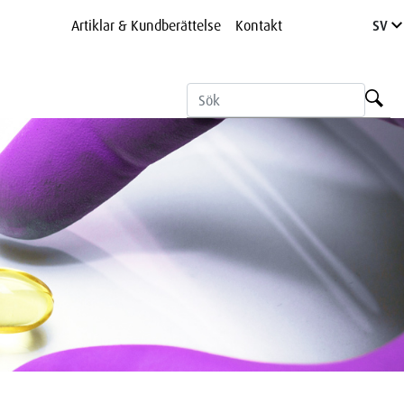
Artiklar & Kundberättelse
Kontakt
SV