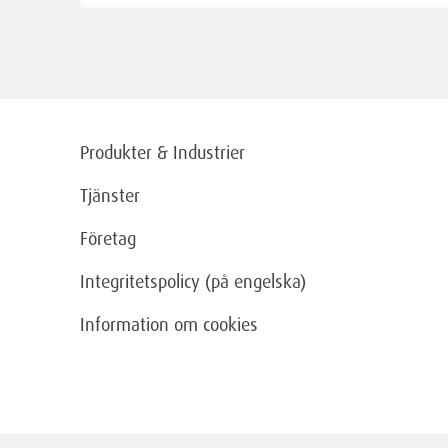
Produkter & Industrier
Tjänster
Företag
Integritetspolicy (på engelska)
Information om cookies