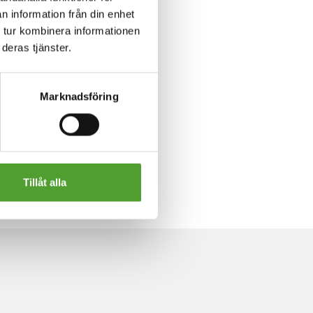
n information från din enhet
 tur kombinera informationen
deras tjänster.
Marknadsföring
Tillåt alla