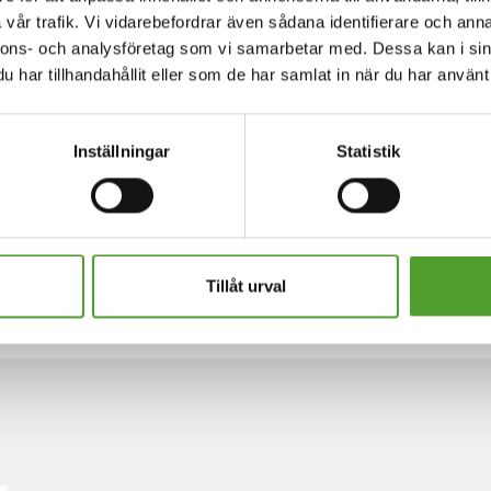
vår trafik. Vi vidarebefordrar även sådana identifierare och anna
nnons- och analysföretag som vi samarbetar med. Dessa kan i sin
har tillhandahållit eller som de har samlat in när du har använt 
Inställningar
Statistik
Tillåt urval