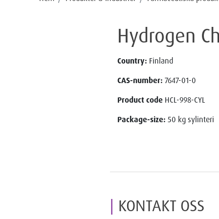
Hydrogen Ch
Country:
Finland
CAS-number:
7647-01-0
Product code
HCL-998-CYL
Package-size:
50 kg sylinteri
KONTAKT OSS