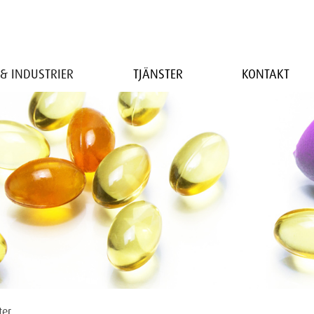
& INDUSTRIER
TJÄNSTER
KONTAKT
ter