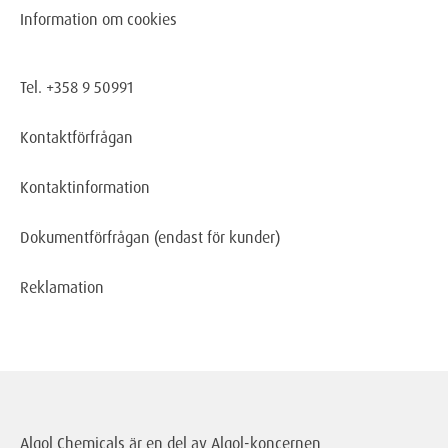
Information om cookies
Tel. +358 9 50991
Kontaktförfrågan
Kontaktinformation
Dokumentförfrågan
(endast för kunder)
Reklamation
Algol Chemicals är en del av
Algol-koncernen