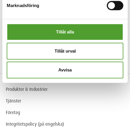
Marknadsföring
Tillåt alla
Tillåt urval
Avvisa
Produkter & Industrier
Tjänster
Företag
Integritetspolicy (på engelska)