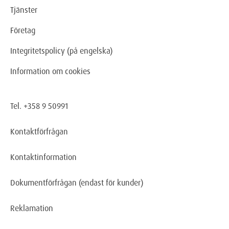
Tjänster
Företag
Integritetspolicy (på engelska)
Information om cookies
Tel. +358 9 50991
Kontaktförfrågan
Kontaktinformation
Dokumentförfrågan
(endast för kunder)
Reklamation