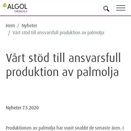
SV
Hem
Nyheter
Vårt stöd till ansvarsfull produktion av palmolja
Vårt stöd till ansvarsfull
produktion av palmolja
Nyheter
7.5.2020
Produktionen av palmolja har vuxit snabbt de senaste åren. I