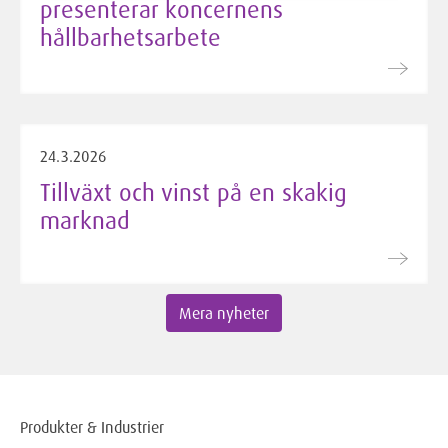
presenterar koncernens
hållbarhetsarbete
24.3.2026
Tillväxt och vinst på en skakig
marknad
Mera nyheter
Produkter & Industrier