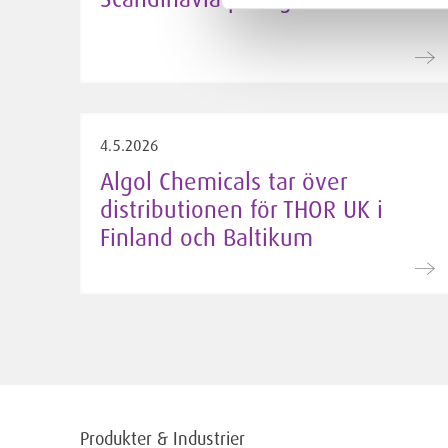
4.5.2026
Algol Chemicals tar över
distributionen för THOR UK i
Finland och Baltikum
Produkter & Industrier