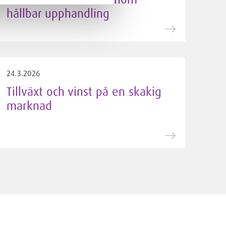
hållbar upphandling
24.3.2026
Tillväxt och vinst på en skakig
marknad