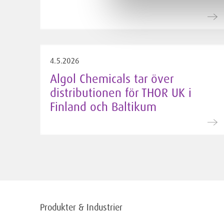
4.5.2026
Algol Chemicals tar över
distributionen för THOR UK i
Finland och Baltikum
Produkter & Industrier