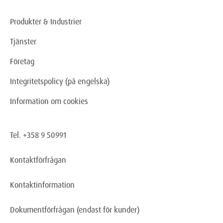
Produkter & Industrier
Tjänster
Företag
Integritetspolicy (på engelska)
Information om cookies
Tel. +358 9 50991
Kontaktförfrågan
Kontaktinformation
Dokumentförfrågan
(endast för kunder)