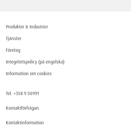
Produkter & Industrier
Tjänster
Företag
Integritetspolicy (på engelska)
Information om cookies
Tel. +358 9 50991
Kontaktförfrågan
Kontaktinformation