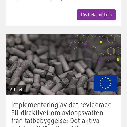
Läs hela artikeln
Artikel
Implementering av det reviderade
EU-direktivet om avloppsvatten
från tätbebyggelse: Det aktiva