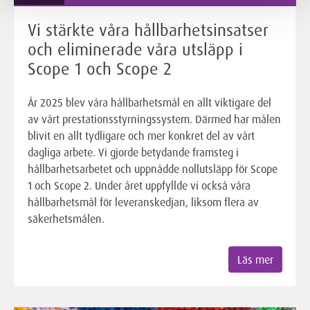
Vi stärkte våra hållbarhetsinsatser
och eliminerade våra utsläpp i
Scope 1 och Scope 2
År 2025 blev våra hållbarhetsmål en allt viktigare del
av vårt prestationsstyrningssystem. Därmed har målen
blivit en allt tydligare och mer konkret del av vårt
dagliga arbete. Vi gjorde betydande framsteg i
hållbarhetsarbetet och uppnådde nollutsläpp för Scope
1 och Scope 2. Under året uppfyllde vi också våra
hållbarhetsmål för leveranskedjan, liksom flera av
säkerhetsmålen.
Läs mer