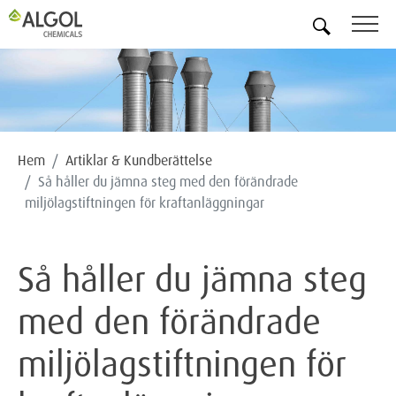
SV
Hem
Artiklar & Kundberättelse
Så håller du jämna steg med den förändrade
miljölagstiftningen för kraftanläggningar
Så håller du jämna steg
med den förändrade
miljölagstiftningen för