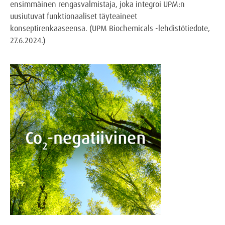
ensimmäinen rengasvalmistaja, joka integroi UPM:n
uusiutuvat funktionaaliset täyteaineet
konseptirenkaaseensa. (UPM Biochemicals -lehdistötiedote,
27.6.2024.)