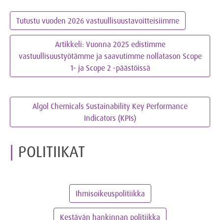
Tutustu vuoden 2026 vastuullisuustavoitteisiimme
Artikkeli: Vuonna 2025 edistimme
vastuullisuustyötämme ja saavutimme nollatason Scope
1- ja Scope 2 -päästöissä
Algol Chemicals Sustainability Key Performance
Indicators (KPIs)
POLITIIKAT
Ihmisoikeuspolitiikka
Kestävän hankinnan politiikka