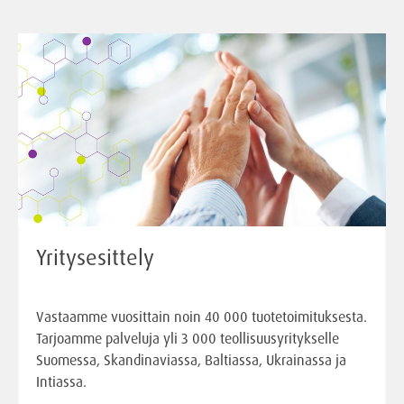
Yritysesittely
Vastaamme vuosittain noin 40 000 tuotetoimituksesta.
Tarjoamme palveluja yli 3 000 teollisuusyritykselle
Suomessa, Skandinaviassa, Baltiassa, Ukrainassa ja
Intiassa.