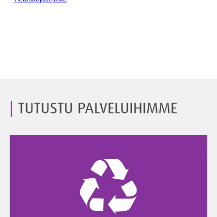
TUTUSTU PALVELUIHIMME