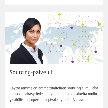
Sourcing-palvelut
Käytössämme on ammattitaitoinen sourcing-tiimi, joka
auttaa asiakasyrityksiä löytämään raaka-aineita omiin
yksilöllisiin tarpeisiin sopivaksi ympäri Aasiaa.