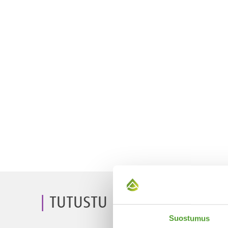
TUTUSTU PALVELUIHIMME
Suostumus