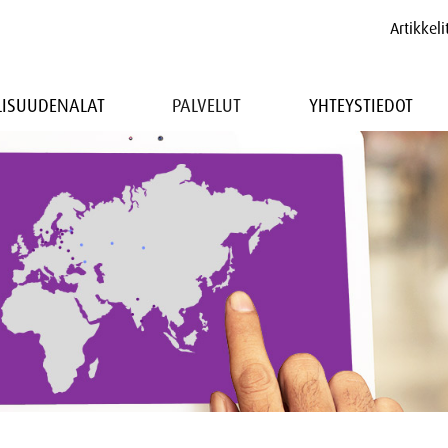
Artikkeli
LLISUUDENALAT
PALVELUT
YHTEYSTIEDOT