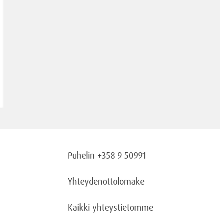
Puhelin +358 9 50991
Yhteydenottolomake
Kaikki yhteystietomme