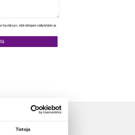
Tietoja