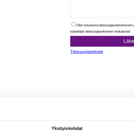
Yksityiskohdat