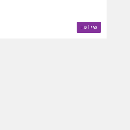
Lue lisää