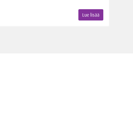
Lue lisää