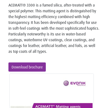
ACEMATT® 3300 is a fumed silica, after-treated with a
special polymer. This matting agent is distinguished by
the highest matting efficiency combined with high
transparency. It has been developed specifically for use
in soft-feel coatings with the most sophisticated haptics.
Particularly noteworthy is its use in water-based
coatings, waterborne UV-coatings, clear coatings, and
coatings for leather, artificial leather, and foils, as well
as top coats of all types.
Download brochure