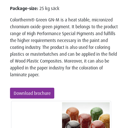
Package-size:
25 kg säck
Colortherm® Green GN-M is a heat stable, micronized
chromium oxide green pigment. It belongs to the product
range of High Performance Special Pigments and fulfills
the higher requirements necessary in the paint and
coating industry. The product is also used for coloring
plastics or masterbatches and can be applied in the field
of Wood Plastic Composites. Moreover, it can also be
applied in the paper industry for the coloration of
laminate paper.
Download brochure