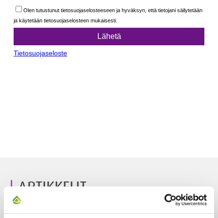
ARTIKKELIT