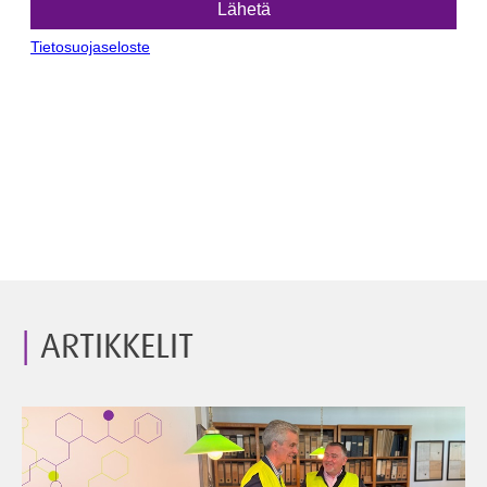
ARTIKKELIT