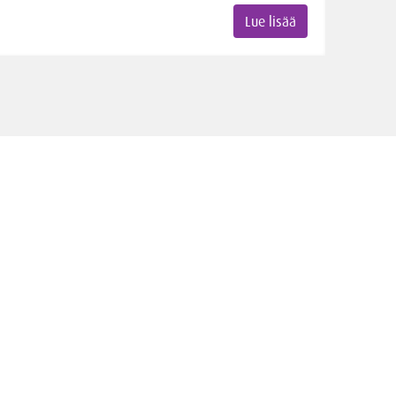
Lue lisää