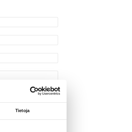
Tietoja