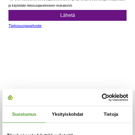
ARTIKKELIT
Suostumus
Yksityiskohdat
Tietoja