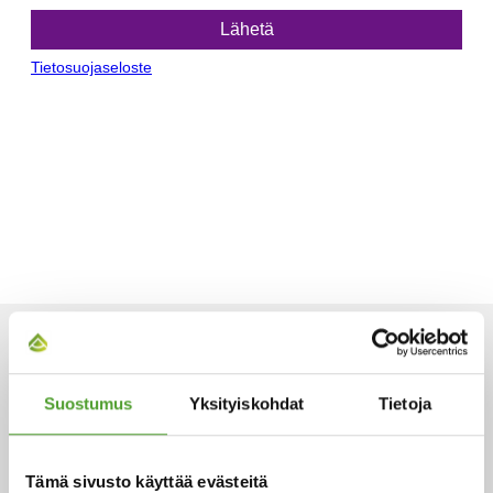
ARTIKKELIT
Suostumus
Yksityiskohdat
Tietoja
Tämä sivusto käyttää evästeitä